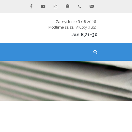
Zamyslenie 6.08.2026
Modlíme sa za: Vrútky (TuS)
Ján 8,21-30